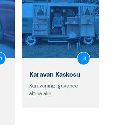
Karavan Kaskosu
Karavanınızı güvence
altına alın