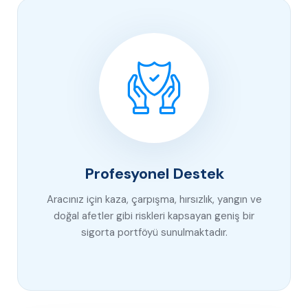
Profesyonel Destek
Aracınız için kaza, çarpışma, hırsızlık, yangın ve
doğal afetler gibi riskleri kapsayan geniş bir
sigorta portföyü sunulmaktadır.