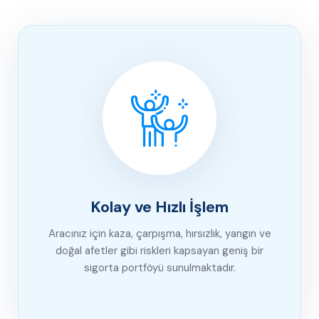
Kolay ve Hızlı İşlem
Aracınız için kaza, çarpışma, hırsızlık, yangın ve
doğal afetler gibi riskleri kapsayan geniş bir
sigorta portföyü sunulmaktadır.