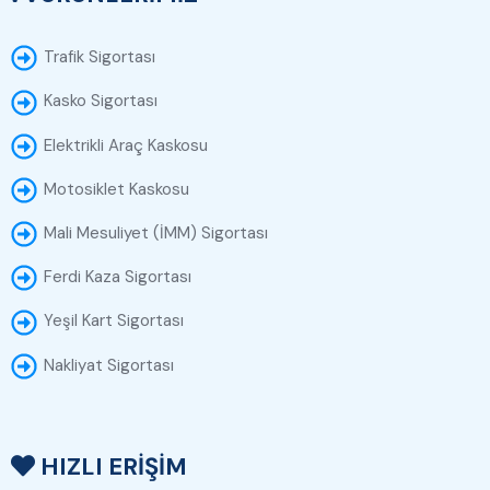
Trafik Sigortası
Kasko Sigortası
Elektrikli Araç Kaskosu
Motosiklet Kaskosu
Mali Mesuliyet (İMM) Sigortası
Ferdi Kaza Sigortası
Yeşil Kart Sigortası
Nakliyat Sigortası
HIZLI ERİŞİM