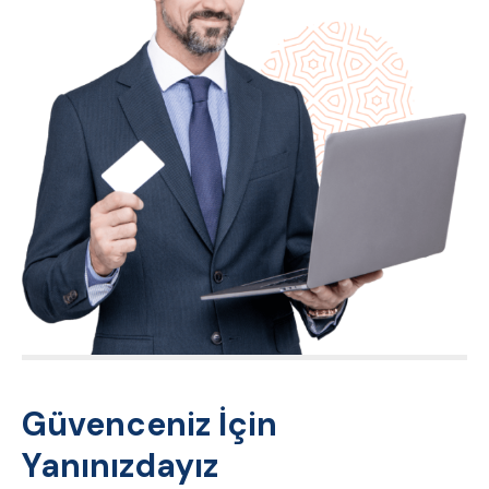
Güvenceniz İçin
Yanınızdayız