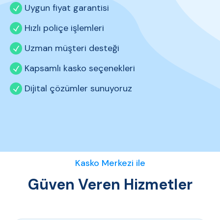
Uygun fiyat garantisi
Hızlı poliçe işlemleri
Uzman müşteri desteği
Kapsamlı kasko seçenekleri
Dijital çözümler sunuyoruz
Kasko Merkezi ile
Güven Veren Hizmetler