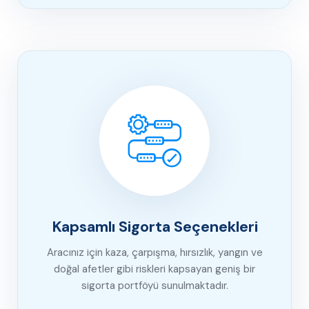
Kapsamlı Sigorta Seçenekleri
Aracınız için kaza, çarpışma, hırsızlık, yangın ve
doğal afetler gibi riskleri kapsayan geniş bir
sigorta portföyü sunulmaktadır.