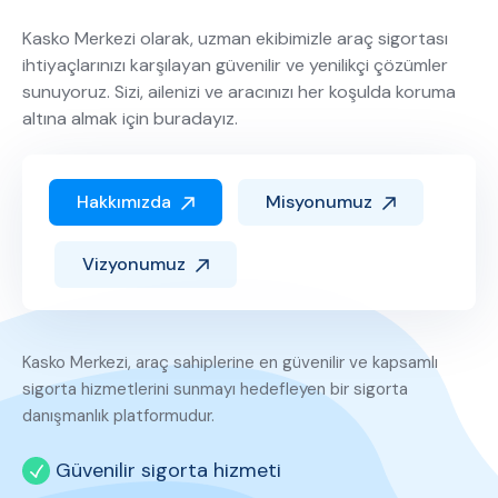
Kasko Merkezi olarak, uzman ekibimizle araç sigortası
ihtiyaçlarınızı karşılayan güvenilir ve yenilikçi çözümler
sunuyoruz. Sizi, ailenizi ve aracınızı her koşulda koruma
altına almak için buradayız.
Hakkımızda
Misyonumuz
Vizyonumuz
Kasko Merkezi, araç sahiplerine en güvenilir ve kapsamlı
sigorta hizmetlerini sunmayı hedefleyen bir sigorta
danışmanlık platformudur.
Güvenilir sigorta hizmeti