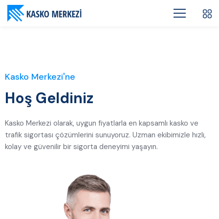
Kasko Merkezi'ne
Hoş Geldiniz
Kasko Merkezi olarak, uygun fiyatlarla en kapsamlı kasko ve
trafik sigortası çözümlerini sunuyoruz. Uzman ekibimizle hızlı,
kolay ve güvenilir bir sigorta deneyimi yaşayın.