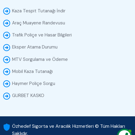
Kaza Tespit Tutanağı İndir
Araç Muayene Randevusu
Trafik Poliçe ve Hasar Bilgileri
Eksper Atama Durumu
MTV Sorgulama ve Ödeme
Mobil Kaza Tutanağı
Haymer Poliçe Sorgu
GURBET KASKO
Özhedef Sigorta ve Aracılık Hizmetleri © Tüm Hakları
Saklıdır.